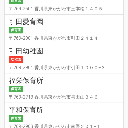
保育園
〒769-2601 香川県東かがわ市三本松１４０５
引田愛育園
保育園
〒769-2901 香川県東かがわ市引田２４１４
引田幼稚園
幼稚園
〒769-2901 香川県東かがわ市引田１０００−３
福栄保育所
保育園
〒769-2713 香川県東かがわ市与田山３４６
平和保育所
保育園
〒769-2903 香川県東かがわ市南野２０１−１