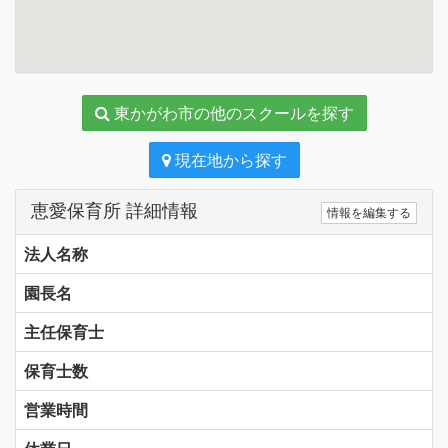
東かがわ市の他のスクールを探す
現在地から探す
恵愛保育所 詳細情報
情報を編集する
法人名称
園長名
主任保育士
保育士数
営業時間