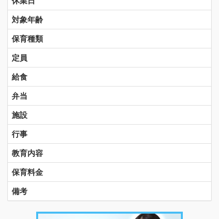
休業日
対象年齢
保育種類
定員
給食
弁当
施設
行事
教育内容
保育料金
備考