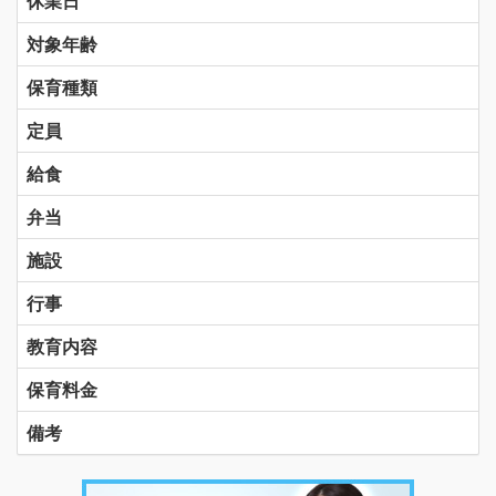
休業日
対象年齢
保育種類
定員
給食
弁当
施設
行事
教育内容
保育料金
備考