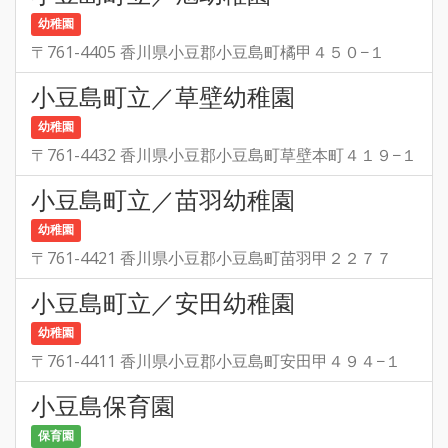
幼稚園
〒761-4405 香川県小豆郡小豆島町橘甲４５０−１
小豆島町立／草壁幼稚園
幼稚園
〒761-4432 香川県小豆郡小豆島町草壁本町４１９−１
小豆島町立／苗羽幼稚園
幼稚園
〒761-4421 香川県小豆郡小豆島町苗羽甲２２７７
小豆島町立／安田幼稚園
幼稚園
〒761-4411 香川県小豆郡小豆島町安田甲４９４−１
小豆島保育園
保育園