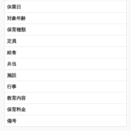
休業日
対象年齢
保育種類
定員
給食
弁当
施設
行事
教育内容
保育料金
備考