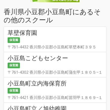
香川県小豆郡小豆島町にあるそ
の他のスクール
草壁保育園
保育園
〒761-4432 香川県小豆郡小豆島町草壁本町３９５
小豆島こどもセンター
保育園
〒761-4302 香川県小豆郡小豆島町蒲生甲１８０５−１
小豆島町立内海保育所
保育園
〒761-4421 香川県小豆郡小豆島町苗羽甲１８６９−１
小豆島町立／旭幼稚園