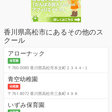
香川県高松市にあるその他のス
クール
アローナック
保育園
〒760-0080 香川県高松市木太町２３４４−１
青空幼稚園
幼稚園
〒761-8072 香川県高松市三条町４９８
いずみ保育園