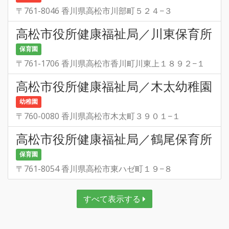
〒761-8046 香川県高松市川部町５２４−３
高松市役所健康福祉局／川東保育所
保育園
〒761-1706 香川県高松市香川町川東上１８９２−１
高松市役所健康福祉局／木太幼稚園
幼稚園
〒760-0080 香川県高松市木太町３９０１−１
高松市役所健康福祉局／鶴尾保育所
保育園
〒761-8054 香川県高松市東ハゼ町１９−８
すべて表示する