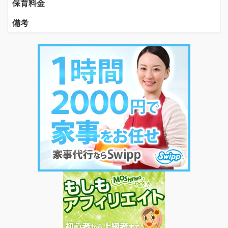
保育料金
備考