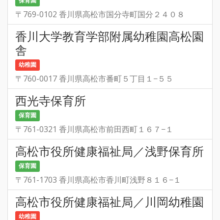
保育園
〒769-0102 香川県高松市国分寺町国分２４０８
香川大学教育学部附属幼稚園高松園
舎
幼稚園
〒760-0017 香川県高松市番町５丁目１−５５
西光寺保育所
保育園
〒761-0321 香川県高松市前田西町１６７−１
高松市役所健康福祉局／浅野保育所
保育園
〒761-1703 香川県高松市香川町浅野８１６−１
高松市役所健康福祉局／川岡幼稚園
幼稚園