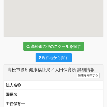
高松市の他のスクールを探す
現在地から探す
高松市役所健康福祉局／太田保育所 詳細情報
情報を編集する
法人名称
園長名
主任保育士