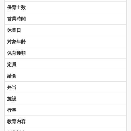
保育士数
営業時間
休業日
対象年齢
保育種類
定員
給食
弁当
施設
行事
教育内容