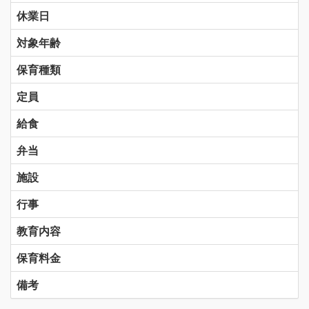
休業日
対象年齢
保育種類
定員
給食
弁当
施設
行事
教育内容
保育料金
備考