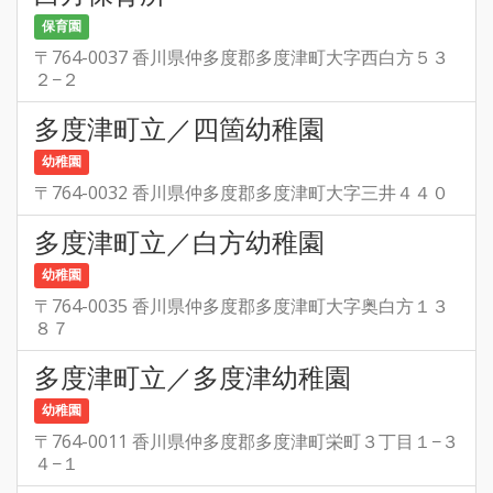
保育園
〒764-0037 香川県仲多度郡多度津町大字西白方５３
２−２
多度津町立／四箇幼稚園
幼稚園
〒764-0032 香川県仲多度郡多度津町大字三井４４０
多度津町立／白方幼稚園
幼稚園
〒764-0035 香川県仲多度郡多度津町大字奥白方１３
８７
多度津町立／多度津幼稚園
幼稚園
〒764-0011 香川県仲多度郡多度津町栄町３丁目１−３
４−１