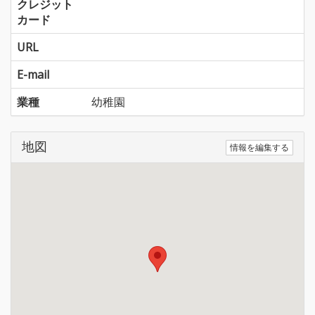
クレジット
カード
URL
E-mail
業種
幼稚園
地図
情報を編集する