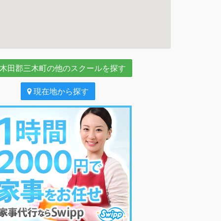
木田郡三木町の他のスクールを探す
現在地から探す