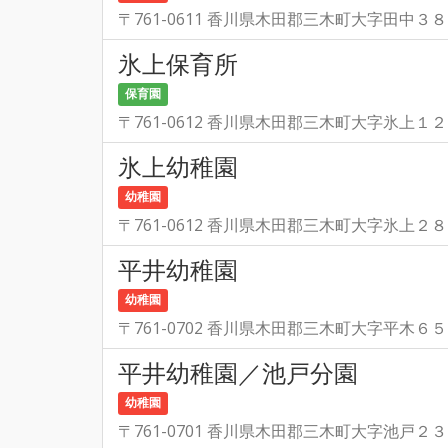
〒761-0611 香川県木田郡三木町大字田中３
氷上保育所
保育園
〒761-0612 香川県木田郡三木町大字氷上１
氷上幼稚園
幼稚園
〒761-0612 香川県木田郡三木町大字氷上２
平井幼稚園
幼稚園
〒761-0702 香川県木田郡三木町大字平木６
平井幼稚園／池戸分園
幼稚園
〒761-0701 香川県木田郡三木町大字池戸２