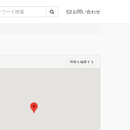
お問い合わせ
情報を編集する