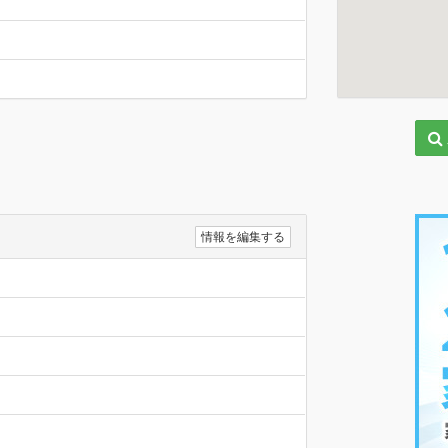
情報を編集する