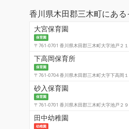
香川県木田郡三木町にある
大宮保育園
保育園
〒761-0701 香川県木田郡三木町大字池戸２
下高岡保育所
保育園
〒761-0704 香川県木田郡三木町大字下高岡
砂入保育園
保育園
〒761-0701 香川県木田郡三木町大字池戸２
田中幼稚園
幼稚園