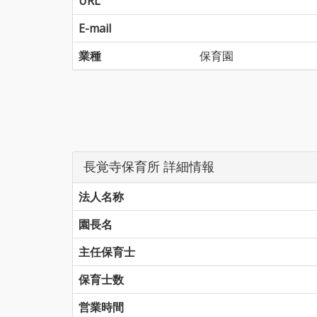
URL
E-mail
業種
保育園
長覚寺保育所 詳細情報
法人名称
園長名
主任保育士
保育士数
営業時間