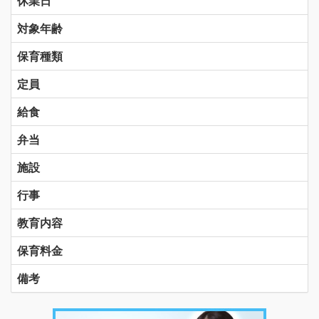
休業日
対象年齢
保育種類
定員
給食
弁当
施設
行事
教育内容
保育料金
備考