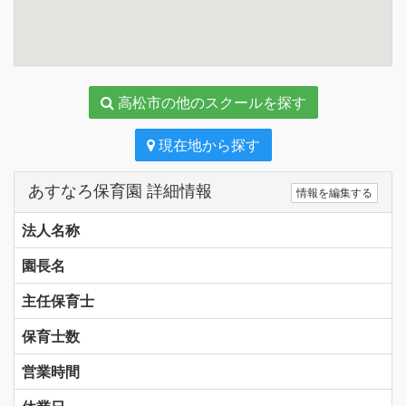
高松市の他のスクールを探す
現在地から探す
あすなろ保育園 詳細情報
情報を編集する
法人名称
園長名
主任保育士
保育士数
営業時間