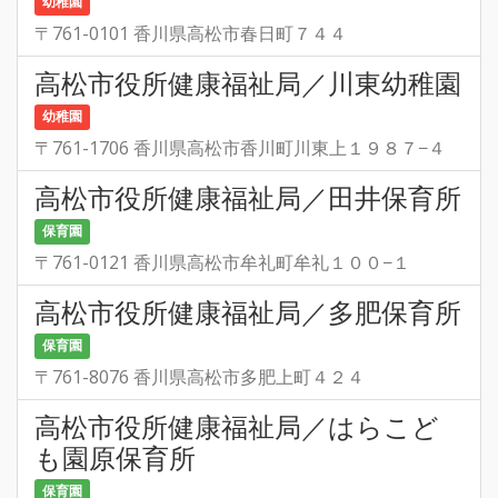
幼稚園
〒761-0101 香川県高松市春日町７４４
高松市役所健康福祉局／川東幼稚園
幼稚園
〒761-1706 香川県高松市香川町川東上１９８７−４
高松市役所健康福祉局／田井保育所
保育園
〒761-0121 香川県高松市牟礼町牟礼１００−１
高松市役所健康福祉局／多肥保育所
保育園
〒761-8076 香川県高松市多肥上町４２４
高松市役所健康福祉局／はらこど
も園原保育所
保育園