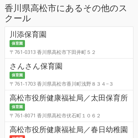
香川県高松市にあるその他のス
クール
川添保育園
保育園
〒761-0313 香川県高松市下田井町５２
さんさん保育園
保育園
〒761-1703 香川県高松市香川町浅野８３４−３
高松市役所健康福祉局／太田保育所
保育園
〒761-8071 香川県高松市伏石町１０６２
高松市役所健康福祉局／春日幼稚園