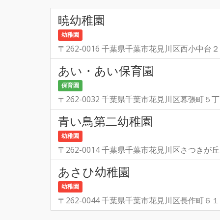
暁幼稚園
幼稚園
〒262-0016 千葉県千葉市花見川区西小中台２
あい・あい保育園
保育園
〒262-0032 千葉県千葉市花見川区幕張町５
青い鳥第二幼稚園
幼稚園
〒262-0014 千葉県千葉市花見川区さつきが
あさひ幼稚園
幼稚園
〒262-0044 千葉県千葉市花見川区長作町６