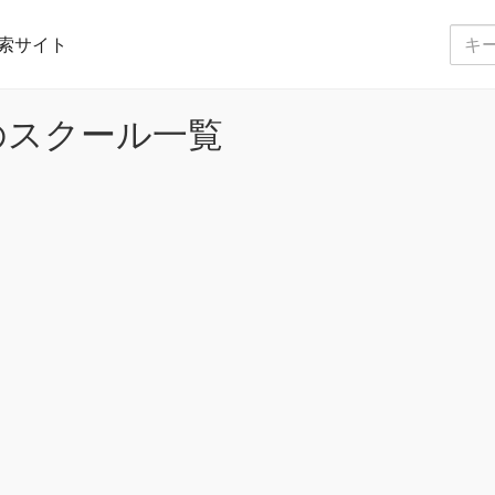
索サイト
のスクール一覧