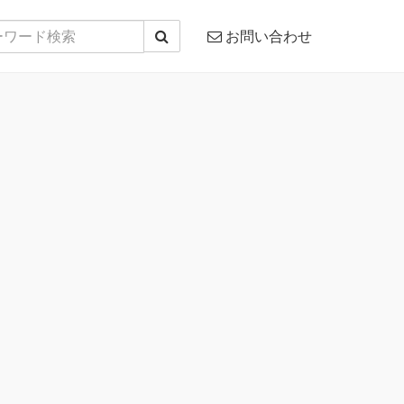
お問い合わせ