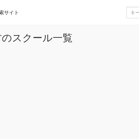
索サイト
村のスクール一覧