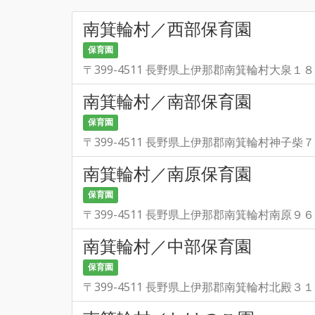
南箕輪村／西部保育園
保育園
〒399-4511 長野県上伊那郡南箕輪村大泉１
南箕輪村／南部保育園
保育園
〒399-4511 長野県上伊那郡南箕輪村神子柴
南箕輪村／南原保育園
保育園
〒399-4511 長野県上伊那郡南箕輪村南原９
南箕輪村／中部保育園
保育園
〒399-4511 長野県上伊那郡南箕輪村北殿３