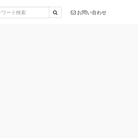
お問い合わせ