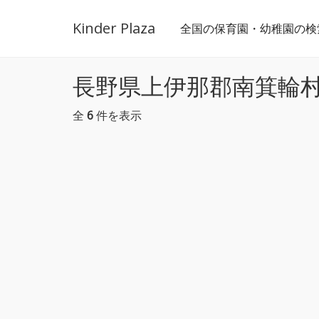
Kinder Plaza
全国の保育園・幼稚園の検
長野県上伊那郡南箕輪
全
6
件を表示