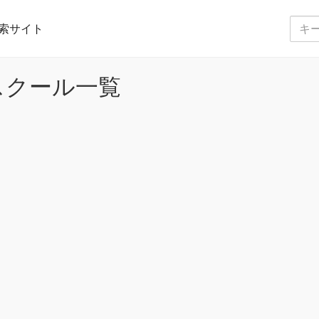
索サイト
スクール一覧