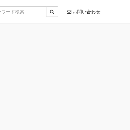
お問い合わせ