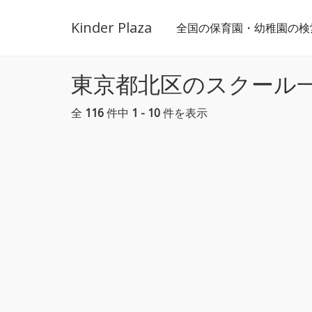
Kinder Plaza
全国の保育園・幼稚園の検
東京都北区のスクール
全
116
件中
1 - 10
件を表示