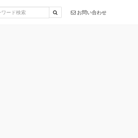
お問い合わせ