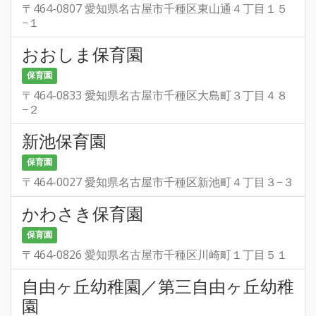
〒464-0807 愛知県名古屋市千種区東山通４丁目１５
−１
おおしま保育園
保育園
〒464-0833 愛知県名古屋市千種区大島町３丁目４８
−２
新池保育園
保育園
〒464-0027 愛知県名古屋市千種区新池町４丁目３−３
かわさき保育園
保育園
〒464-0826 愛知県名古屋市千種区川崎町１丁目５１
自由ヶ丘幼稚園／第三自由ヶ丘幼稚
園