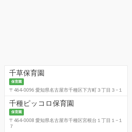
千草保育園
保育園
〒464-0096 愛知県名古屋市千種区下方町３丁目３−１
千種ピッコロ保育園
保育園
〒464-0008 愛知県名古屋市千種区宮根台１丁目１−１
７