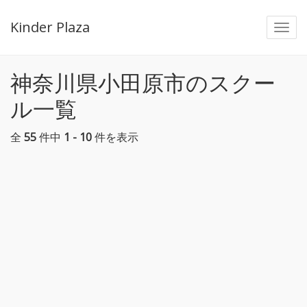
Kinder Plaza
Togg
navi
神奈川県小田原市のスクー
ル一覧
全
55
件中
1 - 10
件を表示