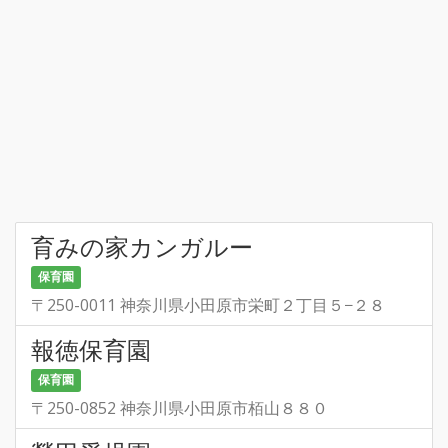
育みの家カンガルー
保育園
〒250-0011 神奈川県小田原市栄町２丁目５−２８
報徳保育園
保育園
〒250-0852 神奈川県小田原市栢山８８０