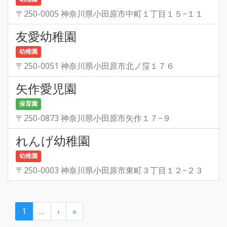
〒250-0005 神奈川県小田原市中町１丁目１５−１１
友愛幼稚園
幼稚園
〒250-0051 神奈川県小田原市北ノ窪１７６
矢作愛児園
保育園
〒250-0873 神奈川県小田原市矢作１７−９
れんげ幼稚園
幼稚園
〒250-0003 神奈川県小田原市東町３丁目１２−２３
1
…
›
»