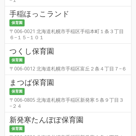
−１
手稲ほっこランド
保育園
〒006-0021 北海道札幌市手稲区手稲本町１条３丁目
６−１５−１０１
つくし保育園
保育園
〒006-0012 北海道札幌市手稲区富丘２条４丁目７−６
まつば保育園
保育園
〒006-0805 北海道札幌市手稲区新発寒５条９丁目３
−２４
新発寒たんぽぽ保育園
保育園