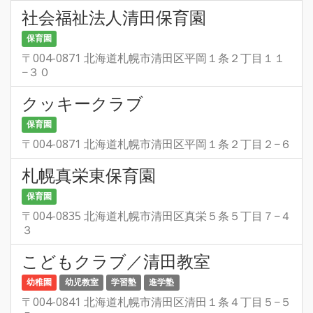
社会福祉法人清田保育園
保育園
〒004-0871 北海道札幌市清田区平岡１条２丁目１１
−３０
クッキークラブ
保育園
〒004-0871 北海道札幌市清田区平岡１条２丁目２−６
札幌真栄東保育園
保育園
〒004-0835 北海道札幌市清田区真栄５条５丁目７−４
３
こどもクラブ／清田教室
幼稚園
幼児教室
学習塾
進学塾
〒004-0841 北海道札幌市清田区清田１条４丁目５−５