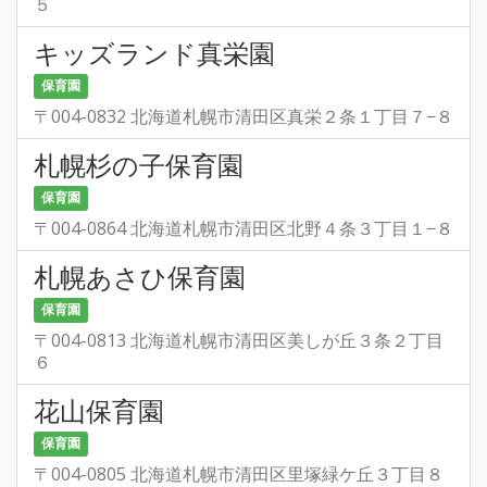
５
キッズランド真栄園
保育園
〒004-0832 北海道札幌市清田区真栄２条１丁目７−８
札幌杉の子保育園
保育園
〒004-0864 北海道札幌市清田区北野４条３丁目１−８
札幌あさひ保育園
保育園
〒004-0813 北海道札幌市清田区美しが丘３条２丁目
６
花山保育園
保育園
〒004-0805 北海道札幌市清田区里塚緑ケ丘３丁目８