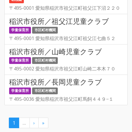
〒495-0001 愛知県稲沢市祖父江町祖父江下沼２２０
稲沢市役所／祖父江児童クラブ
学童保育所
市区町村機関
〒495-0001 愛知県稲沢市祖父江町祖父江七曲５２
稲沢市役所／山崎児童クラブ
学童保育所
市区町村機関
〒495-0002 愛知県稲沢市祖父江町山崎二本木７０
稲沢市役所／長岡児童クラブ
学童保育所
市区町村機関
〒495-0036 愛知県稲沢市祖父江町馬飼４４９−１
1
…
›
»