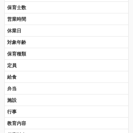
保育士数
営業時間
休業日
対象年齢
保育種類
定員
給食
弁当
施設
行事
教育内容