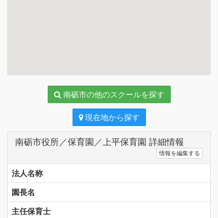
南砺市の他のスクールを探す
現在地から探す
南砺市役所／保育園／上平保育園 詳細情報
情報を編集する
法人名称
園長名
主任保育士