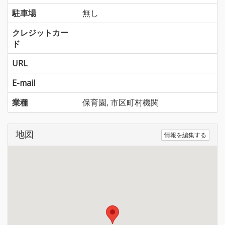
駐車場
無し
クレジットカー
ド
URL
E-mail
業種
保育園, 市区町村機関
地図
情報を編集する