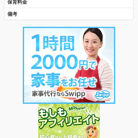
保育料金
備考