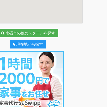
南砺市の他のスクールを探す
現在地から探す