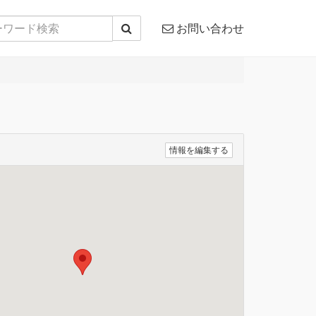
お問い合わせ
情報を編集する