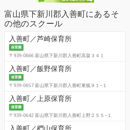
富山県下新川郡入善町にあるそ
の他のスクール
入善町／芦崎保育所
保育園
〒939-0666 富山県下新川郡入善町高畠３４１
入善町／飯野保育所
保育園
〒939-0657 富山県下新川郡入善町東狐９１−１
入善町／上原保育所
保育園
〒939-0642 富山県下新川郡入善町上野２５５−１
入善町／椚山保育所