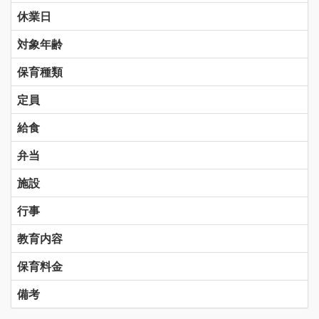
休業日
対象年齢
保育種類
定員
給食
弁当
施設
行事
教育内容
保育料金
備考