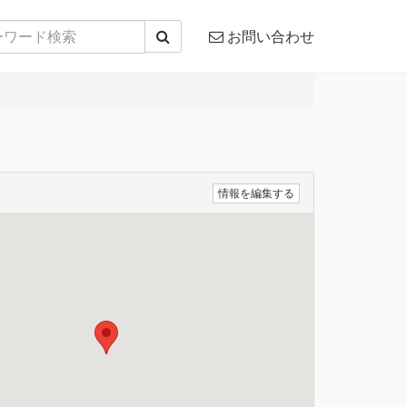
お問い合わせ
情報を編集する