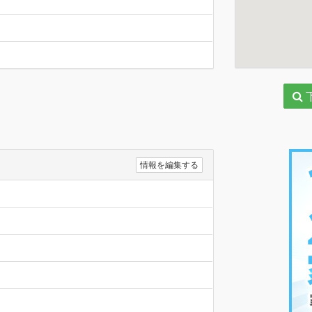
情報を編集する