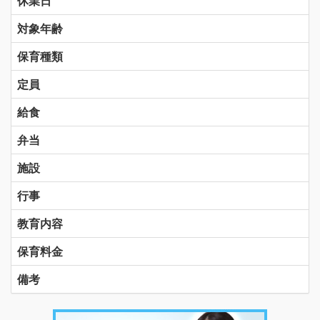
休業日
対象年齢
保育種類
定員
給食
弁当
施設
行事
教育内容
保育料金
備考