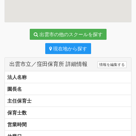
出雲市の他のスクールを探す
現在地から探す
出雲市立／窪田保育所 詳細情報
情報を編集する
法人名称
園長名
主任保育士
保育士数
営業時間