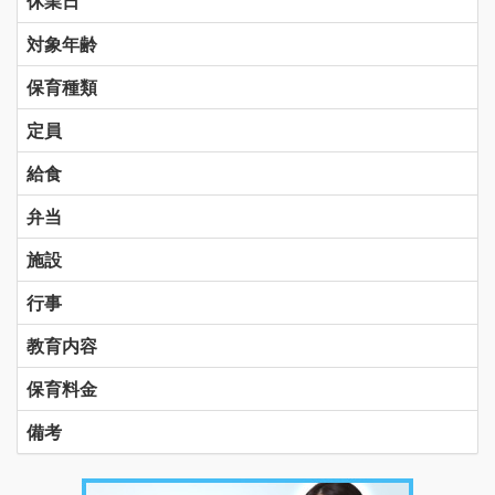
休業日
対象年齢
保育種類
定員
給食
弁当
施設
行事
教育内容
保育料金
備考