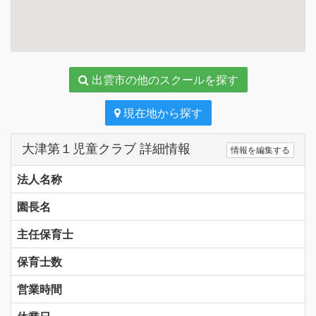
出雲市の他のスクールを探す
現在地から探す
大津第１児童クラブ 詳細情報
情報を編集する
法人名称
園長名
主任保育士
保育士数
営業時間