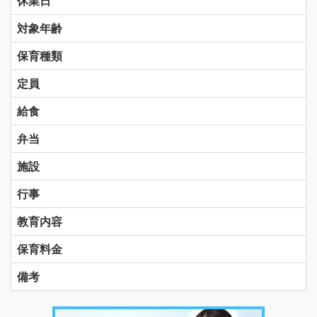
休業日
対象年齢
保育種類
定員
給食
弁当
施設
行事
教育内容
保育料金
備考