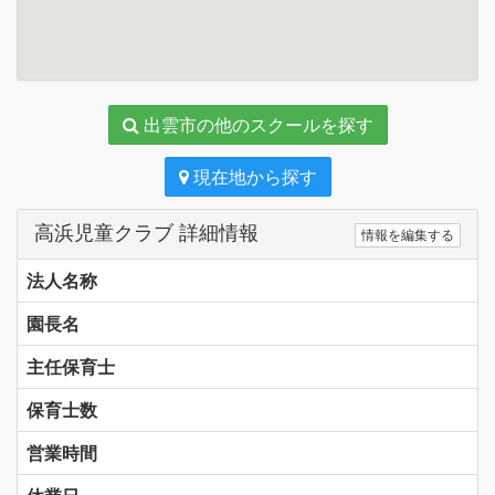
出雲市の他のスクールを探す
現在地から探す
高浜児童クラブ 詳細情報
情報を編集する
法人名称
園長名
主任保育士
保育士数
営業時間