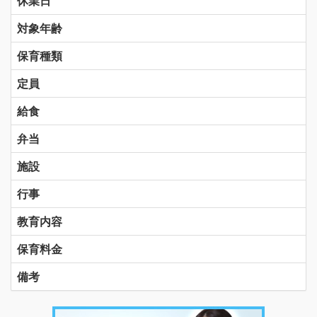
休業日
対象年齢
保育種類
定員
給食
弁当
施設
行事
教育内容
保育料金
備考