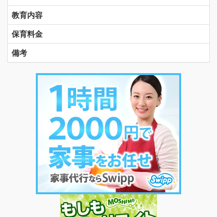
教育内容
保育料金
備考