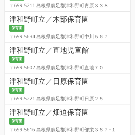
〒699-5211 島根県鹿足郡津和野町青原３３８
津和野町立／木部保育園
保育園
〒699-5634 島根県鹿足郡津和野町中川５６７
津和野町立／直地児童館
保育園
〒699-5602 島根県鹿足郡津和野町直地７０
津和野町立／日原保育園
保育園
〒699-5221 島根県鹿足郡津和野町日原２５
津和野町立／畑迫保育園
保育園
〒699-5616 島根県鹿足郡津和野町部栄３８７−１