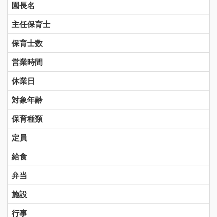
園長名
主任保育士
保育士数
営業時間
休業日
対象年齢
保育種類
定員
給食
弁当
施設
行事