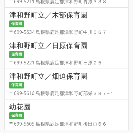
〒699-5211 島根県鹿足郡津和野町青原３３８
津和野町立／木部保育園
保育園
〒699-5634 島根県鹿足郡津和野町中川５６７
津和野町立／日原保育園
保育園
〒699-5221 島根県鹿足郡津和野町日原２５
津和野町立／畑迫保育園
保育園
〒699-5616 島根県鹿足郡津和野町部栄３８７−１
幼花園
保育園
〒699-5605 島根県鹿足郡津和野町後田ロ６６