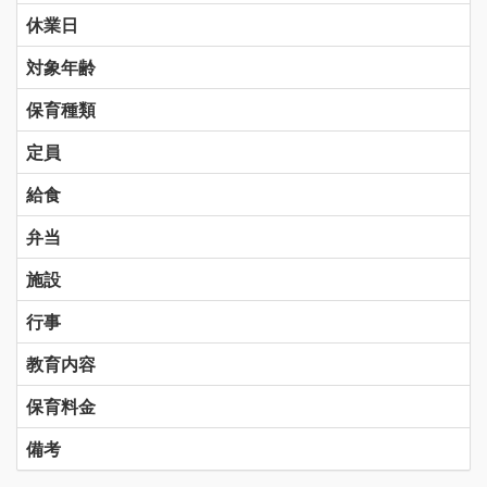
休業日
対象年齢
保育種類
定員
給食
弁当
施設
行事
教育内容
保育料金
備考