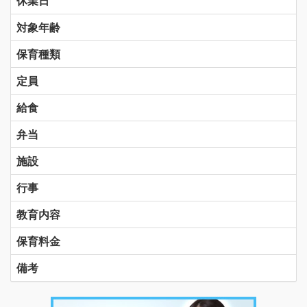
休業日
対象年齢
保育種類
定員
給食
弁当
施設
行事
教育内容
保育料金
備考