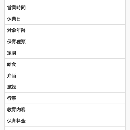
営業時間
休業日
対象年齢
保育種類
定員
給食
弁当
施設
行事
教育内容
保育料金