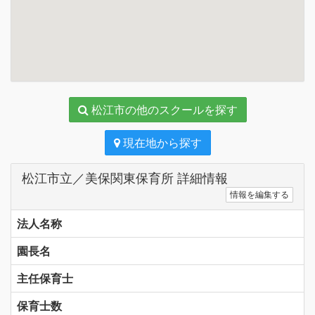
松江市の他のスクールを探す
現在地から探す
松江市立／美保関東保育所 詳細情報
情報を編集する
法人名称
園長名
主任保育士
保育士数