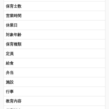
保育士数
営業時間
休業日
対象年齢
保育種類
定員
給食
弁当
施設
行事
教育内容