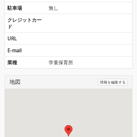
駐車場
無し
クレジットカー
ド
URL
E-mail
業種
学童保育所
地図
情報を編集する