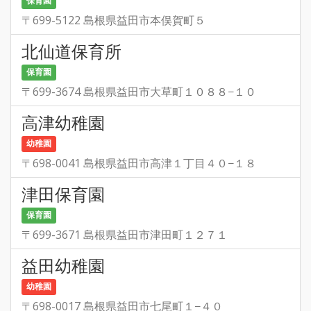
保育園
〒699-5122 島根県益田市本俣賀町５
北仙道保育所
保育園
〒699-3674 島根県益田市大草町１０８８−１０
高津幼稚園
幼稚園
〒698-0041 島根県益田市高津１丁目４０−１８
津田保育園
保育園
〒699-3671 島根県益田市津田町１２７１
益田幼稚園
幼稚園
〒698-0017 島根県益田市七尾町１−４０