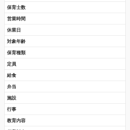
保育士数
営業時間
休業日
対象年齢
保育種類
定員
給食
弁当
施設
行事
教育内容