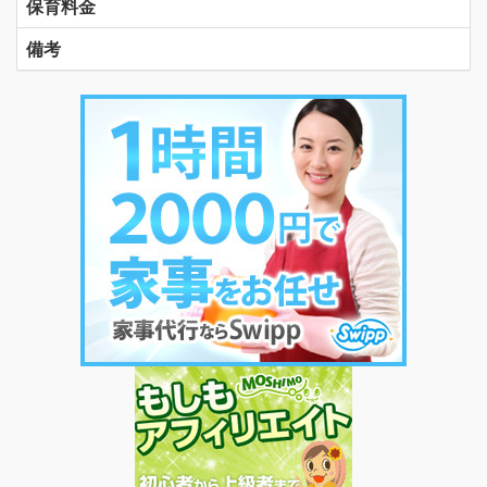
保育料金
備考