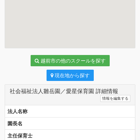
越前市の他のスクールを探す
現在地から探す
社会福祉法人雛岳園／愛星保育園 詳細情報
情報を編集する
法人名称
園長名
主任保育士