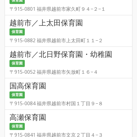
保育園
〒915-0801 福井県越前市家久町９４−２−１
越前市／上太田保育園
保育園
〒915-0882 福井県越前市上太田町１１−２
越前市／北日野保育園・幼稚園
保育園
〒915-0052 福井県越前市矢放町１６−４
国高保育園
保育園
〒915-0084 福井県越前市村国１丁目９−８
高瀬保育園
保育園
〒915-0841 福井県越前市文京２丁目４−３